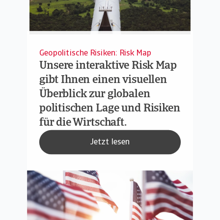
Geopolitische Risiken: Risk Map
Unsere interaktive Risk Map
gibt Ihnen einen visuellen
Überblick zur globalen
politischen Lage und Risiken
für die Wirtschaft.
Jetzt lesen