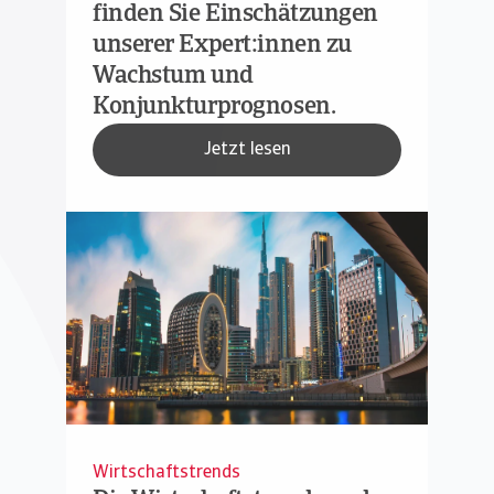
finden Sie Einschätzungen
unserer Expert:innen zu
Wachstum und
Konjunkturprognosen.
Jetzt lesen
Wirtschaftstrends