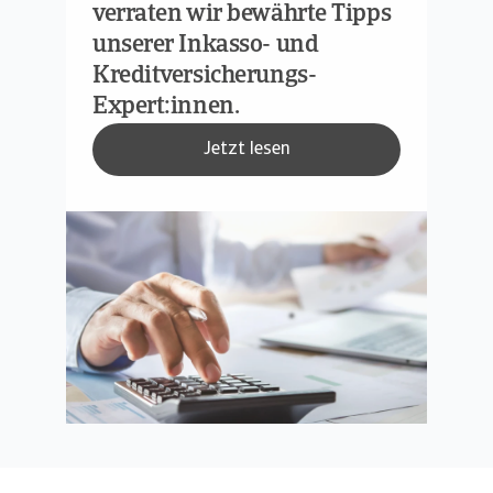
verraten wir bewährte Tipps
unserer Inkasso- und
Kreditversicherungs-
Expert:innen.
Jetzt lesen