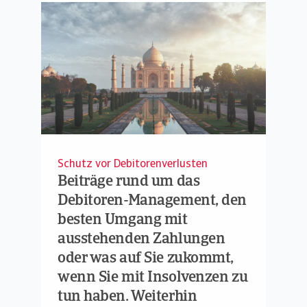
Schutz vor Debitorenverlusten
Beiträge rund um das
Debitoren-Management, den
besten Umgang mit
ausstehenden Zahlungen
oder was auf Sie zukommt,
wenn Sie mit Insolvenzen zu
tun haben. Weiterhin