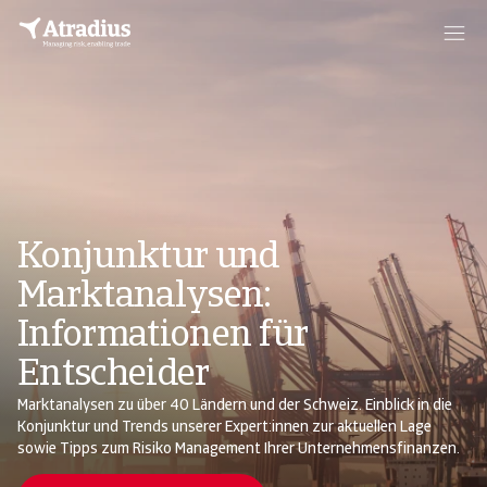
Konjunktur und
Marktanalysen:
Informationen für
Entscheider
Marktanalysen zu über 40 Ländern und der Schweiz. Einblick in die
Konjunktur und Trends unserer Expert:innen zur aktuellen Lage
sowie Tipps zum Risiko Management Ihrer Unternehmensfinanzen.