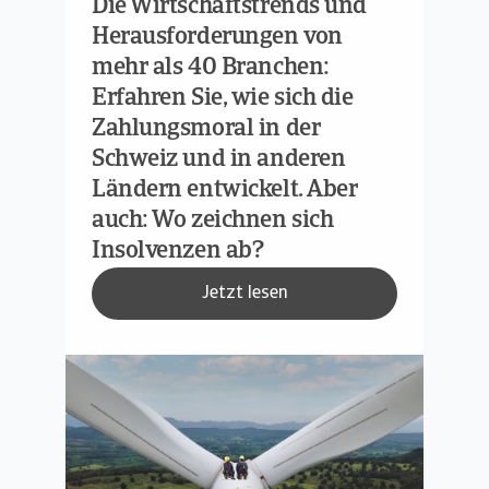
Die Wirtschaftstrends und
Herausforderungen von
mehr als 40 Branchen:
Erfahren Sie, wie sich die
Zahlungsmoral in der
Schweiz und in anderen
Ländern entwickelt. Aber
auch: Wo zeichnen sich
Insolvenzen ab?
Jetzt lesen