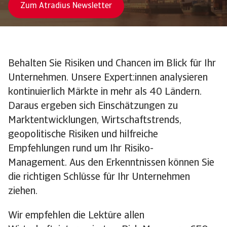
Zum Atradius Newsletter
Behalten Sie Risiken und Chancen im Blick für Ihr
Unternehmen. Unsere Expert:innen analysieren
kontinuierlich Märkte in mehr als 40 Ländern.
Daraus ergeben sich Einschätzungen zu
Marktentwicklungen, Wirtschaftstrends,
geopolitische Risiken und hilfreiche
Empfehlungen rund um Ihr Risiko-
Management. Aus den Erkenntnissen können Sie
die richtigen Schlüsse für Ihr Unternehmen
ziehen.
Wir empfehlen die Lektüre allen