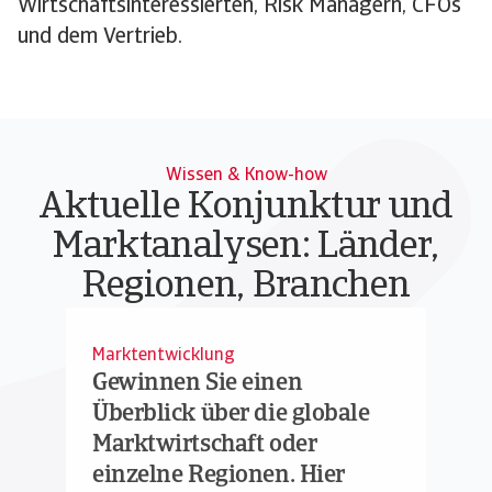
Wirtschaftsinteressierten, Risk Managern, CFOs
und dem Vertrieb.
Wissen & Know-how
Aktuelle Konjunktur und
Marktanalysen: Länder,
Regionen, Branchen
Marktentwicklung
Gewinnen Sie einen
Überblick über die globale
Marktwirtschaft oder
einzelne Regionen. Hier