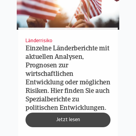
Länderrisiko
Einzelne Länderberichte mit
aktuellen Analysen,
Prognosen zur
wirtschaftlichen
Entwicklung oder möglichen
Risiken. Hier finden Sie auch
Spezialberichte zu
politischen Entwicklungen.
Jetzt lesen