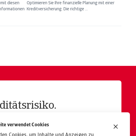
 mit diesen
Optimieren Sie Ihre finanzielle Planung mit einer
Informationen
Kreditversicherung. Die richtige ...
itätsrisiko.
ite verwendet Cookies
den Cookies, um Inhalte und Anzeigen zu