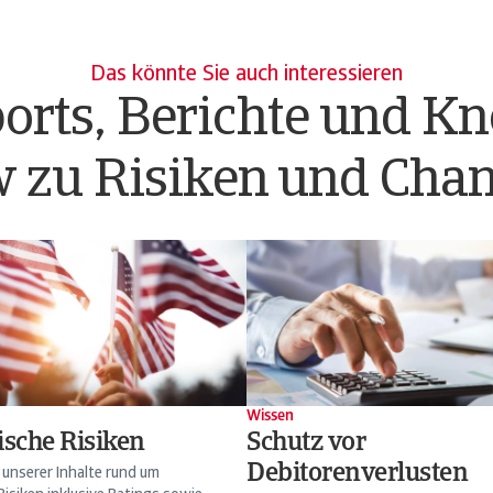
Das könnte Sie auch interessieren
orts, Berichte und K
 zu Risiken und Cha
Wissen
ische Risiken
Schutz vor
Debitorenverlusten
 unserer Inhalte rund um