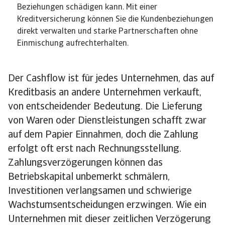
Beziehungen schädigen kann. Mit einer
Kreditversicherung können Sie die Kundenbeziehungen
direkt verwalten und starke Partnerschaften ohne
Einmischung aufrechterhalten.
Der Cashflow ist für jedes Unternehmen, das auf
Kreditbasis an andere Unternehmen verkauft,
von entscheidender Bedeutung. Die Lieferung
von Waren oder Dienstleistungen schafft zwar
auf dem Papier Einnahmen, doch die Zahlung
erfolgt oft erst nach Rechnungsstellung.
Zahlungsverzögerungen können das
Betriebskapital unbemerkt schmälern,
Investitionen verlangsamen und schwierige
Wachstumsentscheidungen erzwingen. Wie ein
Unternehmen mit dieser zeitlichen Verzögerung