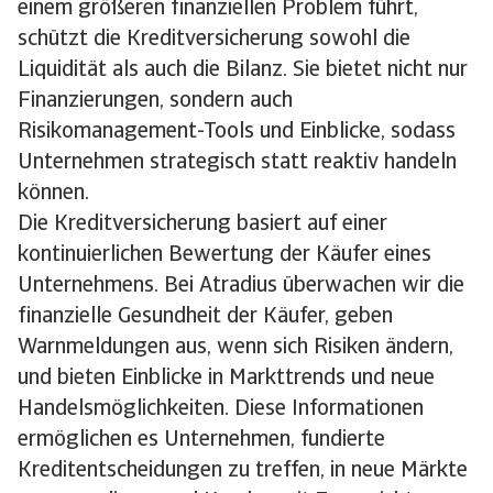
einem größeren finanziellen Problem führt,
schützt die Kreditversicherung sowohl die
Liquidität als auch die Bilanz. Sie bietet nicht nur
Finanzierungen, sondern auch
Risikomanagement-Tools und Einblicke, sodass
Unternehmen strategisch statt reaktiv handeln
können.
Die Kreditversicherung basiert auf einer
kontinuierlichen Bewertung der Käufer eines
Unternehmens. Bei Atradius überwachen wir die
finanzielle Gesundheit der Käufer, geben
Warnmeldungen aus, wenn sich Risiken ändern,
und bieten Einblicke in Markttrends und neue
Handelsmöglichkeiten. Diese Informationen
ermöglichen es Unternehmen, fundierte
Kreditentscheidungen zu treffen, in neue Märkte