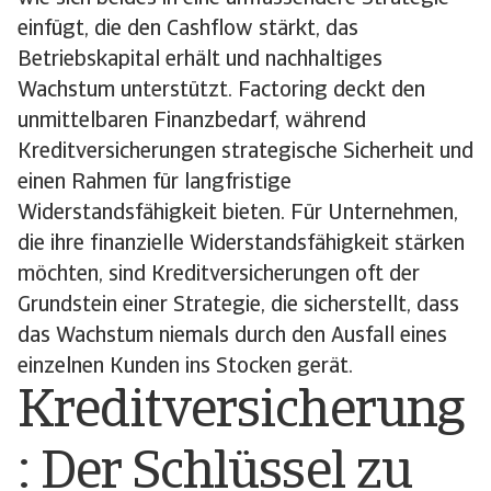
einfügt, die den Cashflow stärkt, das
Betriebskapital erhält und nachhaltiges
Wachstum unterstützt. Factoring deckt den
unmittelbaren Finanzbedarf, während
Kreditversicherungen strategische Sicherheit und
einen Rahmen für langfristige
Widerstandsfähigkeit bieten. Für Unternehmen,
die ihre finanzielle Widerstandsfähigkeit stärken
möchten, sind Kreditversicherungen oft der
Grundstein einer Strategie, die sicherstellt, dass
das Wachstum niemals durch den Ausfall eines
einzelnen Kunden ins Stocken gerät.
Kreditversicherung
: Der Schlüssel zu