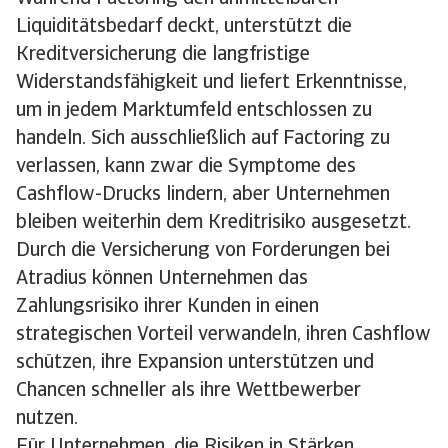
Liquiditätsbedarf deckt, unterstützt die
Kreditversicherung die langfristige
Widerstandsfähigkeit und liefert Erkenntnisse,
um in jedem Marktumfeld entschlossen zu
handeln. Sich ausschließlich auf Factoring zu
verlassen, kann zwar die Symptome des
Cashflow-Drucks lindern, aber Unternehmen
bleiben weiterhin dem Kreditrisiko ausgesetzt.
Durch die Versicherung von Forderungen bei
Atradius können Unternehmen das
Zahlungsrisiko ihrer Kunden in einen
strategischen Vorteil verwandeln, ihren Cashflow
schützen, ihre Expansion unterstützen und
Chancen schneller als ihre Wettbewerber
nutzen.
Für Unternehmen, die Risiken in Stärken