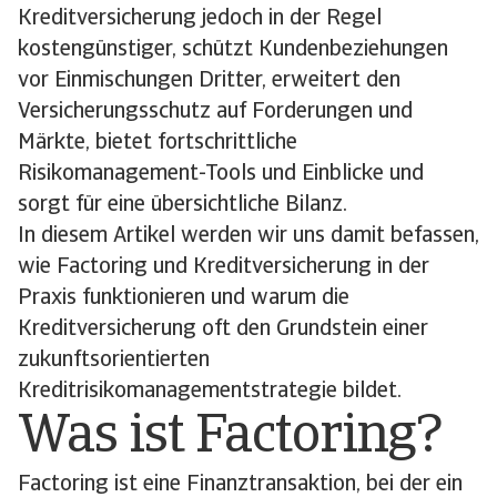
Kreditversicherung jedoch in der Regel
kostengünstiger, schützt Kundenbeziehungen
vor Einmischungen Dritter, erweitert den
Versicherungsschutz auf Forderungen und
Märkte, bietet fortschrittliche
Risikomanagement-Tools und Einblicke und
sorgt für eine übersichtliche Bilanz.
In diesem Artikel werden wir uns damit befassen,
wie Factoring und Kreditversicherung in der
Praxis funktionieren und warum die
Kreditversicherung oft den Grundstein einer
zukunftsorientierten
Kreditrisikomanagementstrategie bildet.
Was ist Factoring?
Factoring ist eine Finanztransaktion, bei der ein