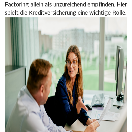
Factoring allein als unzureichend empfinden. Hier
spielt die Kreditversicherung eine wichtige Rolle.