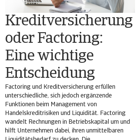
Kreditversicherung
oder Factoring:
Eine wichtige
Entscheidung
Factoring und Kreditversicherung erfüllen
unterschiedliche, sich jedoch ergänzende
Funktionen beim Management von
Handelskreditrisiken und Liquidität. Factoring
wandelt Rechnungen in Betriebskapital um und
hilft Unternehmen dabei, ihren unmittelbaren
Liquiditätsbedarf zu decken. Die