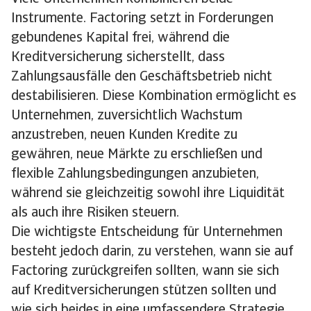
Instrumente. Factoring setzt in Forderungen
gebundenes Kapital frei, während die
Kreditversicherung sicherstellt, dass
Zahlungsausfälle den Geschäftsbetrieb nicht
destabilisieren. Diese Kombination ermöglicht es
Unternehmen, zuversichtlich Wachstum
anzustreben, neuen Kunden Kredite zu
gewähren, neue Märkte zu erschließen und
flexible Zahlungsbedingungen anzubieten,
während sie gleichzeitig sowohl ihre Liquidität
als auch ihre Risiken steuern.
Die wichtigste Entscheidung für Unternehmen
besteht jedoch darin, zu verstehen, wann sie auf
Factoring zurückgreifen sollten, wann sie sich
auf Kreditversicherungen stützen sollten und
wie sich beides in eine umfassendere Strategie