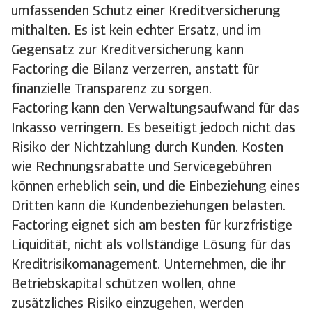
umfassenden Schutz einer Kreditversicherung
mithalten. Es ist kein echter Ersatz, und im
Gegensatz zur Kreditversicherung kann
Factoring die Bilanz verzerren, anstatt für
finanzielle Transparenz zu sorgen.
Factoring kann den Verwaltungsaufwand für das
Inkasso verringern. Es beseitigt jedoch nicht das
Risiko der Nichtzahlung durch Kunden. Kosten
wie Rechnungsrabatte und Servicegebühren
können erheblich sein, und die Einbeziehung eines
Dritten kann die Kundenbeziehungen belasten.
Factoring eignet sich am besten für kurzfristige
Liquidität, nicht als vollständige Lösung für das
Kreditrisikomanagement. Unternehmen, die ihr
Betriebskapital schützen wollen, ohne
zusätzliches Risiko einzugehen, werden