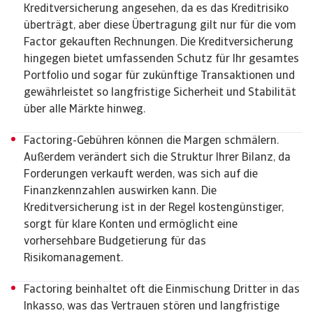
Kreditversicherung angesehen, da es das Kreditrisiko
überträgt, aber diese Übertragung gilt nur für die vom
Factor gekauften Rechnungen. Die Kreditversicherung
hingegen bietet umfassenden Schutz für Ihr gesamtes
Portfolio und sogar für zukünftige Transaktionen und
gewährleistet so langfristige Sicherheit und Stabilität
über alle Märkte hinweg.
Factoring-Gebühren können die Margen schmälern.
Außerdem verändert sich die Struktur Ihrer Bilanz, da
Forderungen verkauft werden, was sich auf die
Finanzkennzahlen auswirken kann. Die
Kreditversicherung ist in der Regel kostengünstiger,
sorgt für klare Konten und ermöglicht eine
vorhersehbare Budgetierung für das
Risikomanagement.
Factoring beinhaltet oft die Einmischung Dritter in das
Inkasso, was das Vertrauen stören und langfristige