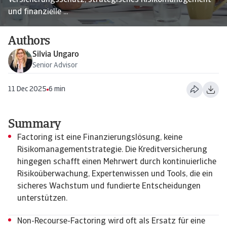
Versicherungsschutz, strategisches Risikomanagement
und finanzielle ...
Authors
Silvia Ungaro
Senior Advisor
11 Dec 2025
6 min
Summary
Factoring ist eine Finanzierungslösung, keine
Risikomanagementstrategie. Die Kreditversicherung
hingegen schafft einen Mehrwert durch kontinuierliche
Risikoüberwachung, Expertenwissen und Tools, die ein
sicheres Wachstum und fundierte Entscheidungen
unterstützen.
Non-Recourse-Factoring wird oft als Ersatz für eine