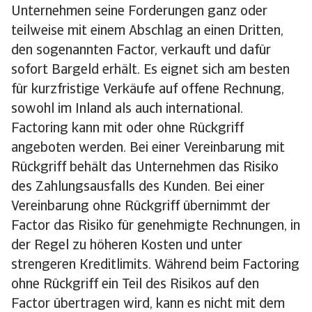
Unternehmen seine Forderungen ganz oder
teilweise mit einem Abschlag an einen Dritten,
den sogenannten Factor, verkauft und dafür
sofort Bargeld erhält. Es eignet sich am besten
für kurzfristige Verkäufe auf offene Rechnung,
sowohl im Inland als auch international.
Factoring kann mit oder ohne Rückgriff
angeboten werden. Bei einer Vereinbarung mit
Rückgriff behält das Unternehmen das Risiko
des Zahlungsausfalls des Kunden. Bei einer
Vereinbarung ohne Rückgriff übernimmt der
Factor das Risiko für genehmigte Rechnungen, in
der Regel zu höheren Kosten und unter
strengeren Kreditlimits. Während beim Factoring
ohne Rückgriff ein Teil des Risikos auf den
Factor übertragen wird, kann es nicht mit dem