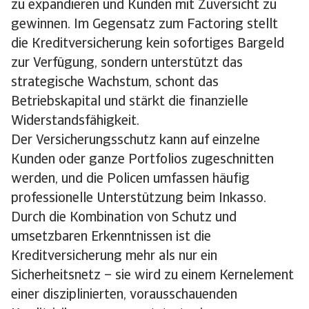
zu expandieren und Kunden mit Zuversicht zu
gewinnen. Im Gegensatz zum Factoring stellt
die Kreditversicherung kein sofortiges Bargeld
zur Verfügung, sondern unterstützt das
strategische Wachstum, schont das
Betriebskapital und stärkt die finanzielle
Widerstandsfähigkeit.
Der Versicherungsschutz kann auf einzelne
Kunden oder ganze Portfolios zugeschnitten
werden, und die Policen umfassen häufig
professionelle Unterstützung beim Inkasso.
Durch die Kombination von Schutz und
umsetzbaren Erkenntnissen ist die
Kreditversicherung mehr als nur ein
Sicherheitsnetz – sie wird zu einem Kernelement
einer disziplinierten, vorausschauenden