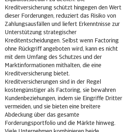
Kreditversicherung schützt hingegen den Wert
dieser Forderungen, reduziert das Risiko von
Zahlungsausfällen und liefert Erkenntnisse zur
Unterstützung strategischer
Kreditentscheidungen. Selbst wenn Factoring
ohne Rückgriff angeboten wird, kann es nicht
mit dem Umfang des Schutzes und der
Marktinformationen mithalten, die eine
Kreditversicherung bietet.
Kreditversicherungen sind in der Regel
kostengünstiger als Factoring, sie bewahren
Kundenbeziehungen, indem sie Eingriffe Dritter
vermeiden, und sie bieten eine breitere
Abdeckung über das gesamte
Forderungsportfolio und die Märkte hinweg.
Viele Unternehmen kombinieren beide