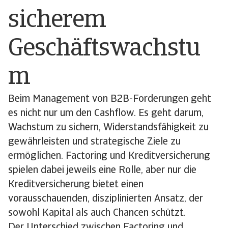
sicherem
Geschäftswachstu
m
Beim Management von B2B-Forderungen geht
es nicht nur um den Cashflow. Es geht darum,
Wachstum zu sichern, Widerstandsfähigkeit zu
gewährleisten und strategische Ziele zu
ermöglichen. Factoring und Kreditversicherung
spielen dabei jeweils eine Rolle, aber nur die
Kreditversicherung bietet einen
vorausschauenden, disziplinierten Ansatz, der
sowohl Kapital als auch Chancen schützt.
Der Unterschied zwischen Factoring und