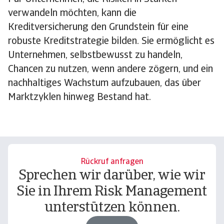
verwandeln möchten, kann die
Kreditversicherung den Grundstein für eine
robuste Kreditstrategie bilden. Sie ermöglicht es
Unternehmen, selbstbewusst zu handeln,
Chancen zu nutzen, wenn andere zögern, und ein
nachhaltiges Wachstum aufzubauen, das über
Marktzyklen hinweg Bestand hat.
Rückruf anfragen
Sprechen wir darüber, wie wir
Sie in Ihrem Risk Management
unterstützen können.