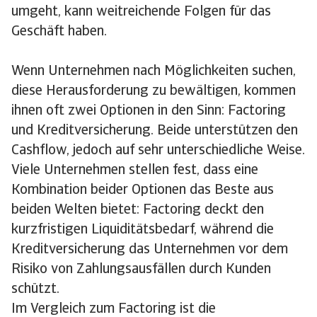
umgeht, kann weitreichende Folgen für das
Geschäft haben.
Wenn Unternehmen nach Möglichkeiten suchen,
diese Herausforderung zu bewältigen, kommen
ihnen oft zwei Optionen in den Sinn: Factoring
und Kreditversicherung. Beide unterstützen den
Cashflow, jedoch auf sehr unterschiedliche Weise.
Viele Unternehmen stellen fest, dass eine
Kombination beider Optionen das Beste aus
beiden Welten bietet: Factoring deckt den
kurzfristigen Liquiditätsbedarf, während die
Kreditversicherung das Unternehmen vor dem
Risiko von Zahlungsausfällen durch Kunden
schützt.
Im Vergleich zum Factoring ist die