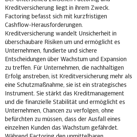
Kreditversicherung liegt in ihrem Zweck.
Factoring befasst sich mit kurzfristigen
Cashflow-Herausforderungen.
Kreditversicherung wandelt Unsicherheit in
überschaubare Risiken um und ermöglicht es
Unternehmen, fundierte und sichere
Entscheidungen über Wachstum und Expansion
zu treffen. Für Unternehmen, die nachhaltigen
Erfolg anstreben, ist Kreditversicherung mehr als
eine Schutzmaßnahme, sie ist ein strategisches
Instrument. Sie stärkt das Kreditmanagement
und die finanzielle Stabilität und ermöglicht es
Unternehmen, Chancen zu verfolgen, ohne
befürchten zu müssen, dass der Ausfall eines
einzelnen Kunden das Wachstum gefährdet.
Während Factoring den unmittelbaren