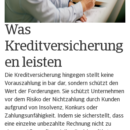
Was
Kreditversicherung
en leisten
Die Kreditversicherung hingegen stellt keine
Vorauszahlung in bar dar, sondern schützt den
Wert der Forderungen. Sie schützt Unternehmen
vor dem Risiko der Nichtzahlung durch Kunden
aufgrund von Insolvenz, Konkurs oder
Zahlungsunfähigkeit. Indem sie sicherstellt, dass
eine einzelne unbezahlte Rechnung nicht zu