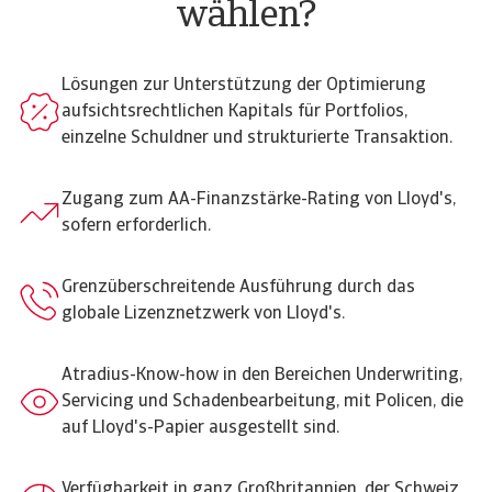
wählen?
Lösungen zur Unterstützung der Optimierung
aufsichtsrechtlichen Kapitals für Portfolios,
einzelne Schuldner und strukturierte Transaktion.
Zugang zum AA-Finanzstärke-Rating von Lloyd's,
sofern erforderlich.
Grenzüberschreitende Ausführung durch das
globale Lizenznetzwerk von Lloyd's.
Atradius-Know-how in den Bereichen Underwriting,
Servicing und Schadenbearbeitung, mit Policen, die
auf Lloyd's-Papier ausgestellt sind.
Verfügbarkeit in ganz Großbritannien, der Schweiz