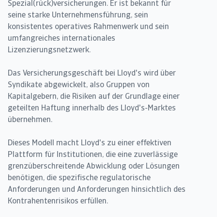
Spezial(rück)versicherungen. Er ist bekannt für
seine starke Unternehmensführung, sein
konsistentes operatives Rahmenwerk und sein
umfangreiches internationales
Lizenzierungsnetzwerk.
Das Versicherungsgeschäft bei Lloyd's wird über
Syndikate abgewickelt, also Gruppen von
Kapitalgebern, die Risiken auf der Grundlage einer
geteilten Haftung innerhalb des Lloyd's-Marktes
übernehmen.
Dieses Modell macht Lloyd's zu einer effektiven
Plattform für Institutionen, die eine zuverlässige
grenzüberschreitende Abwicklung oder Lösungen
benötigen, die spezifische regulatorische
Anforderungen und Anforderungen hinsichtlich des
Kontrahentenrisikos erfüllen.