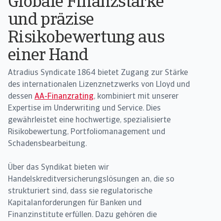
Globale Finanzstärke
und präzise
Risikobewertung aus
einer Hand
Atradius Syndicate 1864 bietet Zugang zur Stärke
des internationalen Lizenznetzwerks von Lloyd und
dessen
AA-Finanzrating
, kombiniert mit unserer
Expertise im Underwriting und Service. Dies
gewährleistet eine hochwertige, spezialisierte
Risikobewertung, Portfoliomanagement und
Schadensbearbeitung.
Über das Syndikat bieten wir
Handelskreditversicherungslösungen an, die so
strukturiert sind, dass sie regulatorische
Kapitalanforderungen für Banken und
Finanzinstitute erfüllen. Dazu gehören die