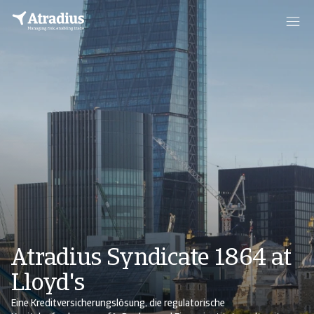
Atradius Syndicate 1864 at
Lloyd's
Eine Kreditversicherungslösung, die regulatorische