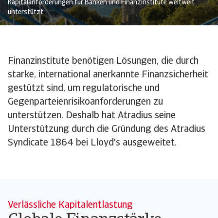
Kapitalanforderungen für Banken und Finanzinstitute weltweit
unterstützt.
Finanzinstitute benötigen Lösungen, die durch
starke, international anerkannte Finanzsicherheit
gestützt sind, um regulatorische und
Gegenparteienrisikoanforderungen zu
unterstützen. Deshalb hat Atradius seine
Unterstützung durch die Gründung des Atradius
Syndicate 1864 bei Lloyd's ausgeweitet.
Verlässliche Kapitalentlastung