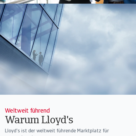
Weltweit führend
Warum Lloyd's
Lloyd's ist der weltweit führende Marktplatz für