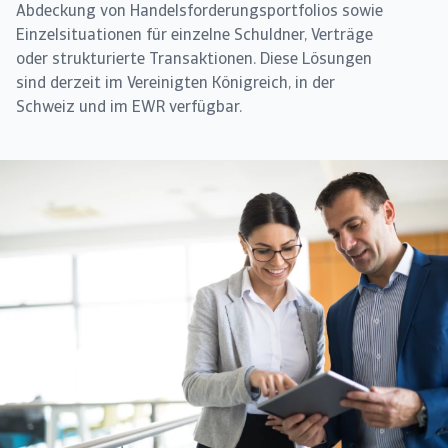
Abdeckung von Handelsforderungsportfolios sowie
Einzelsituationen für einzelne Schuldner, Verträge
oder strukturierte Transaktionen. Diese Lösungen
sind derzeit im Vereinigten Königreich, in der
Schweiz und im EWR verfügbar.