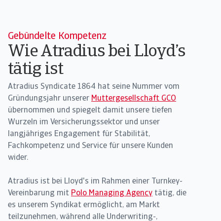
Gebündelte Kompetenz
Wie Atradius bei Lloyd’s
tätig ist
Atradius Syndicate 1864 hat seine Nummer vom
Gründungsjahr unserer
Muttergesellschaft GCO
übernommen und spiegelt damit unsere tiefen
Wurzeln im Versicherungssektor und unser
langjähriges Engagement für Stabilität,
Fachkompetenz und Service für unsere Kunden
wider.
Atradius ist bei Lloyd's im Rahmen einer Turnkey-
Vereinbarung mit
Polo Managing Agency
tätig, die
es unserem Syndikat ermöglicht, am Markt
teilzunehmen, während alle Underwriting-,