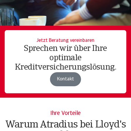
Jetzt Beratung vereinbaren
Sprechen wir über Ihre
optimale
Kreditversicherungslösung.
Kontakt
Ihre Vorteile
Warum Atradius bei Lloyd's