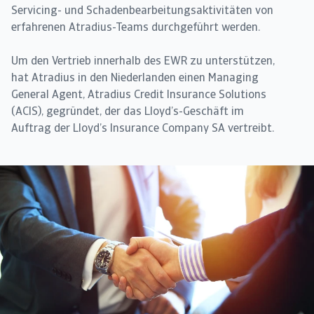
Servicing- und Schadenbearbeitungsaktivitäten von
erfahrenen Atradius-Teams durchgeführt werden.
Um den Vertrieb innerhalb des EWR zu unterstützen,
hat Atradius in den Niederlanden einen Managing
General Agent, Atradius Credit Insurance Solutions
(ACIS), gegründet, der das Lloyd’s-Geschäft im
Auftrag der Lloyd’s Insurance Company SA vertreibt.