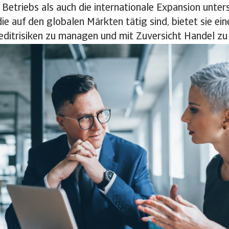
 Betriebs als auch die internationale Expansion unter
e auf den globalen Märkten tätig sind, bietet sie ein
editrisiken zu managen und mit Zuversicht Handel zu 