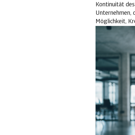
Kontinuität des
Unternehmen, di
Möglichkeit, Kr